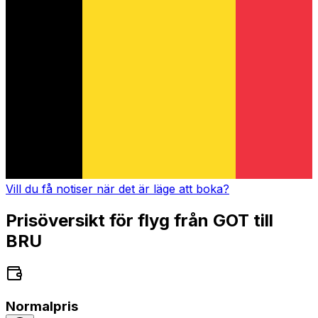
Vill du få notiser när det är läge att boka?
Prisöversikt för flyg från GOT till
BRU
Normalpris