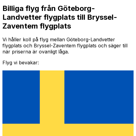
Billiga flyg från Göteborg-
Landvetter flygplats till Bryssel-
Zaventem flygplats
Vi håller koll på flyg mellan Göteborg-Landvetter
flygplats och Bryssel-Zaventem flygplats och säger till
när priserna är ovanligt låga.
Flyg vi bevakar: