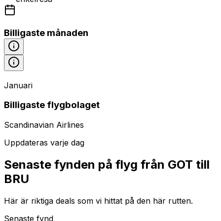
Billigaste månaden
Januari
Billigaste flygbolaget
Scandinavian Airlines
Uppdateras varje dag
Senaste fynden på flyg från GOT till
BRU
Här är riktiga deals som vi hittat på den här rutten.
Senaste fynd