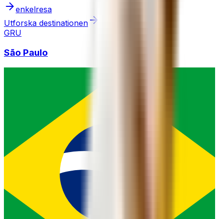
enkelresa
Utforska destinationen
GRU
São Paulo