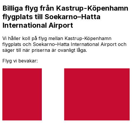
Billiga flyg från Kastrup-Köpenhamn
flygplats till Soekarno–Hatta
International Airport
Vi håller koll på flyg mellan Kastrup-Köpenhamn
flygplats och Soekarno–Hatta International Airport och
säger till när priserna är ovanligt låga.
Flyg vi bevakar: