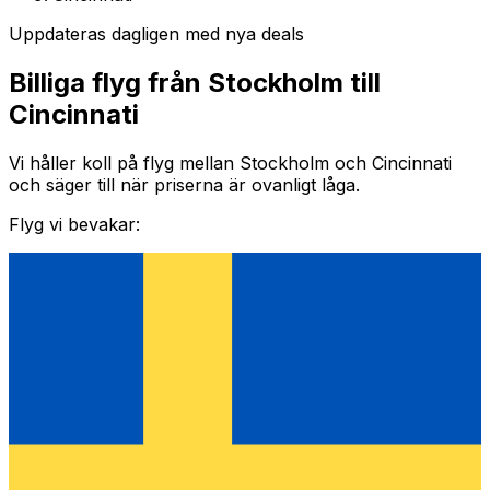
Uppdateras dagligen med nya deals
Billiga flyg från Stockholm till
Cincinnati
Vi håller koll på flyg mellan Stockholm och Cincinnati
och säger till när priserna är ovanligt låga.
Flyg vi bevakar: