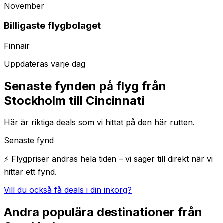
November
Billigaste flygbolaget
Finnair
Uppdateras varje dag
Senaste fynden på flyg från
Stockholm till Cincinnati
Här är riktiga deals som vi hittat på den här rutten.
Senaste fynd
⚡ Flygpriser ändras hela tiden – vi säger till direkt när vi
hittar ett fynd.
Vill du också få deals i din inkorg?
Andra populära destinationer från