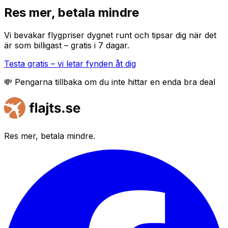
Res mer, betala mindre
Vi bevakar flygpriser dygnet runt och tipsar dig när det
är som billigast – gratis i 7 dagar.
Testa gratis – vi letar fynden åt dig
💸 Pengarna tillbaka om du inte hittar en enda bra deal
Res mer, betala mindre.