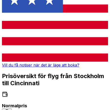
Vill du få notiser när det är läge att boka?
Prisöversikt för flyg från Stockholm
till Cincinnati
Normalpris