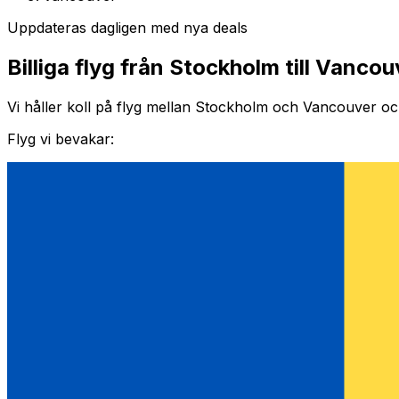
Uppdateras dagligen med nya deals
Billiga flyg från Stockholm till Vancou
Vi håller koll på flyg mellan Stockholm och Vancouver och 
Flyg vi bevakar: