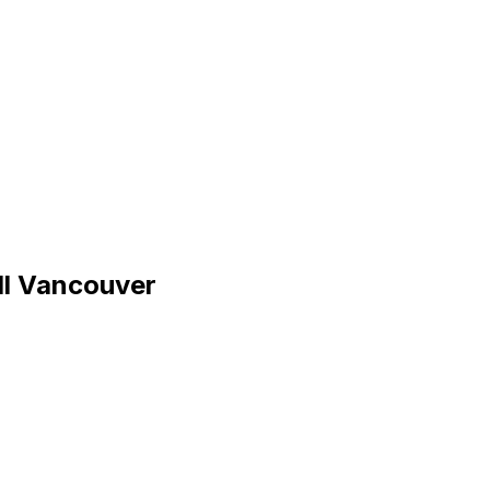
ill Vancouver