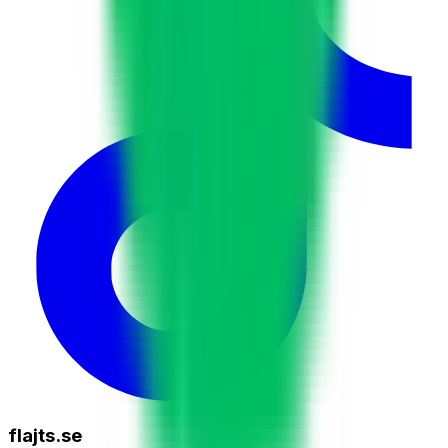
flajts.se