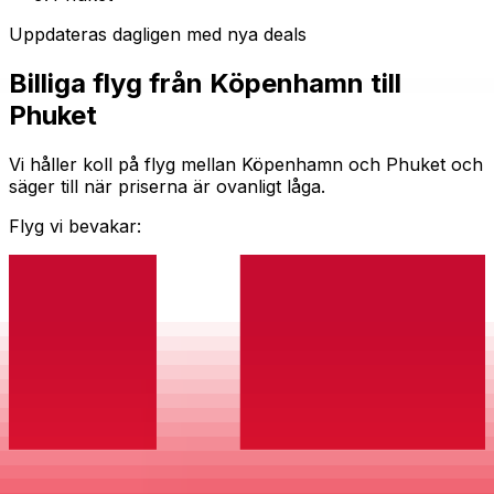
Uppdateras dagligen med nya deals
Billiga flyg från Köpenhamn till
Phuket
Vi håller koll på flyg mellan Köpenhamn och Phuket och
säger till när priserna är ovanligt låga.
Flyg vi bevakar: