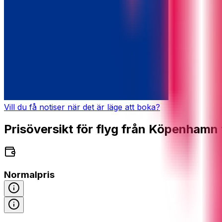
Vill du få notiser när det är läge att boka?
Prisöversikt för flyg från Köpenhamn 
Normalpris