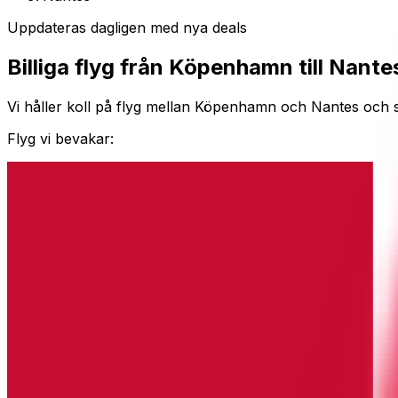
Uppdateras dagligen med nya deals
Billiga flyg från Köpenhamn till Nante
Vi håller koll på flyg mellan Köpenhamn och Nantes och säg
Flyg vi bevakar: