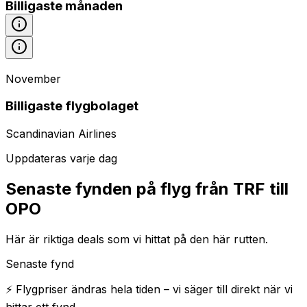
Billigaste månaden
November
Billigaste flygbolaget
Scandinavian Airlines
Uppdateras varje dag
Senaste fynden på flyg från TRF till
OPO
Här är riktiga deals som vi hittat på den här rutten.
Senaste fynd
⚡ Flygpriser ändras hela tiden – vi säger till direkt när vi