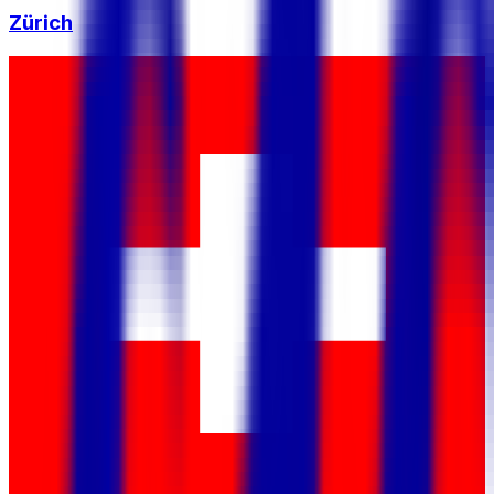
Zürich