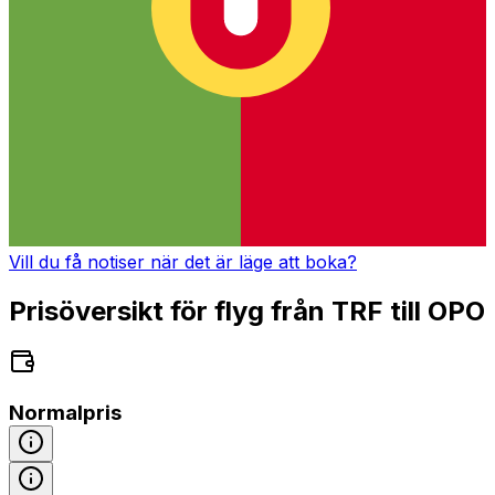
Vill du få notiser när det är läge att boka?
Prisöversikt för flyg från TRF till OPO
Normalpris