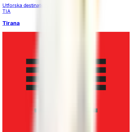
Utforska destinationen
TIA
Tirana