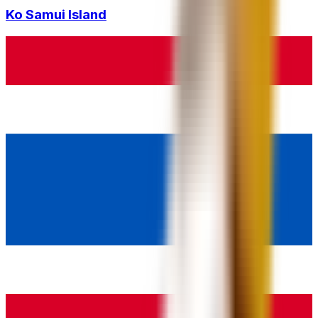
Ko Samui Island