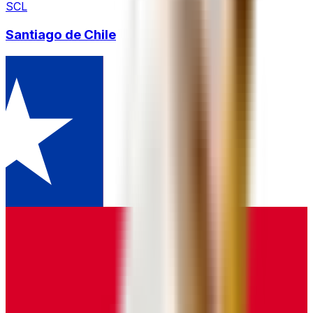
SCL
Santiago de Chile