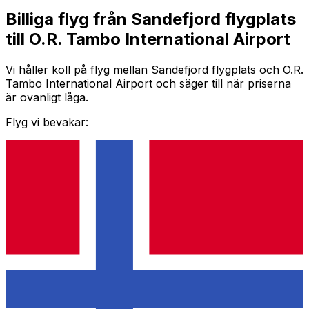
Billiga flyg från Sandefjord flygplats
till O.R. Tambo International Airport
Vi håller koll på flyg mellan Sandefjord flygplats och O.R.
Tambo International Airport och säger till när priserna
är ovanligt låga.
Flyg vi bevakar: