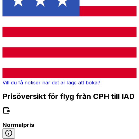
Vill du få notiser när det är läge att boka?
Prisöversikt för flyg från CPH till IAD
Normalpris