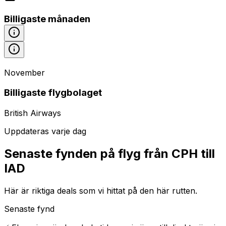
Billigaste månaden
November
Billigaste flygbolaget
British Airways
Uppdateras varje dag
Senaste fynden på flyg från CPH till
IAD
Här är riktiga deals som vi hittat på den här rutten.
Senaste fynd