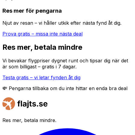
Res mer för pengarna
Njut av resan – vi håller utkik efter nästa fynd åt dig.
Prova gratis – missa inte nästa deal
Res mer, betala mindre
Vi bevakar flygpriser dygnet runt och tipsar dig när det
är som billigast – gratis i 7 dagar.
Testa gratis – vi letar fynden åt dig
💸 Pengarna tillbaka om du inte hittar en enda bra deal
Res mer, betala mindre.