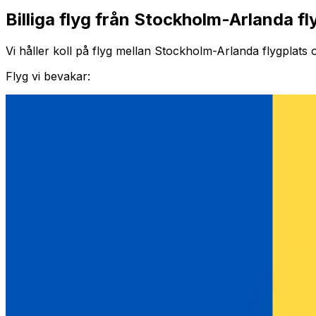
Billiga flyg från Stockholm-Arlanda fly
Vi håller koll på flyg mellan Stockholm-Arlanda flygplats oc
Flyg vi bevakar: