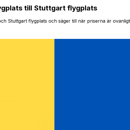
gplats till Stuttgart flygplats
h Stuttgart flygplats och säger till när priserna är ovanligt